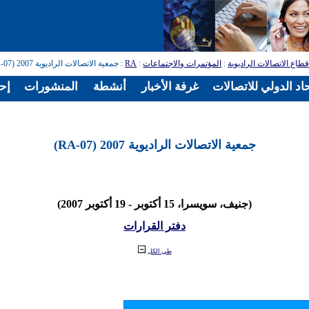
طاع الاتصالات الراديوية
:
المؤتمرات والاجتماعات
:
RA
: جمعية الاتصالات الراديوية 2007 (RA-07)
اد الدولي للاتصالات
غرفة الأخبار
أنشطة
المنشورات
إح
جمعية الاتصالات الراديوية 2007 (RA-07)
(جنيف، سويسرا، 15 أكتوبر - 19 أكتوبر 2007)
دفتر القرارات
طي الكل