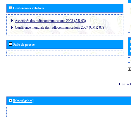
Conférences relatives
Assembée des radiocommunications 2003 (AR-03)
Conférence mondiale des radiocommunications 2007 (CMR-07)
Salle de presse
Contact
[Newsflashes]