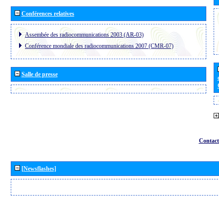
Conférences relatives
Assembée des radiocommunications 2003 (AR-03)
Conférence mondiale des radiocommunications 2007 (CMR-07)
Salle de presse
Contact
[Newsflashes]