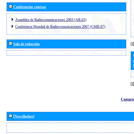
Conferencias conexas
Asamblea de Radiocomunicaciones 2003 (AR-03)
Conferencia Mundial de Radiocomunicaciones 2007 (CMR-07)
Sala de redacción
Contact
[Newsflashes]