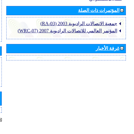
المؤتمرات ذات الصلة
جمعية الاتصالات الراديوية 2003 (RA-03)
المؤتمر العالمي للاتصالات الراديوية 2007 (WRC-07)
غرفة الأخبار