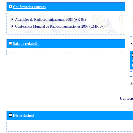
Conferencias conexas
Asamblea de Radiocomunicaciones 2003 (AR-03)
Conferencia Mundial de Radiocomunicaciones 2007 (CMR-07)
Sala de redacción
Contact
[Newsflashes]