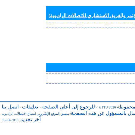
تمر والفريق الاستشاري للاتصالات الراديوية)
محفوظة
للرجوع إلى أعلى الصفحة
تعليقات
اتصل بنا
-
-
- © ITU 2026
صال بالمسؤول عن هذه الصفحة
:
منسق الموقع الإلكتروني لقطاع الاتصالات الراديوية
آخر تجديد
: 2013-01-30