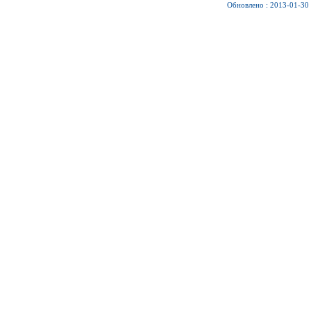
Обновлено : 2013-01-30