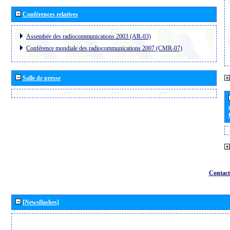
Conférences relatives
Assembée des radiocommunications 2003 (AR-03)
Conférence mondiale des radiocommunications 2007 (CMR-07)
Salle de presse
Contact
[Newsflashes]