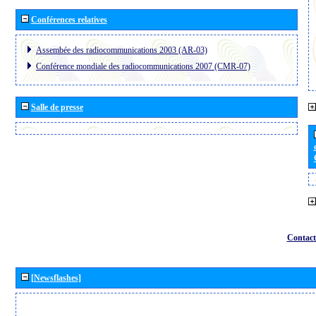
Conférences relatives
Assembée des radiocommunications 2003 (AR-03)
Conférence mondiale des radiocommunications 2007 (CMR-07)
Salle de presse
Contact
[Newsflashes]