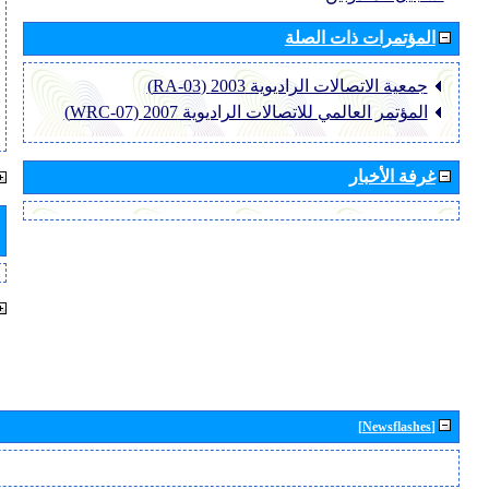
المؤتمرات ذات الصلة
جمعية الاتصالات الراديوية 2003 (RA-03)
المؤتمر العالمي للاتصالات الراديوية 2007 (WRC-07)
غرفة الأخبار
[Newsflashes]