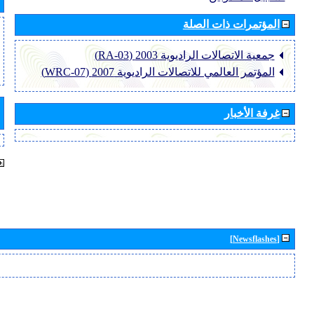
المؤتمرات ذات الصلة
جمعية الاتصالات الراديوية 2003 (RA-03)
المؤتمر العالمي للاتصالات الراديوية 2007 (WRC-07)
غرفة الأخبار
[Newsflashes]