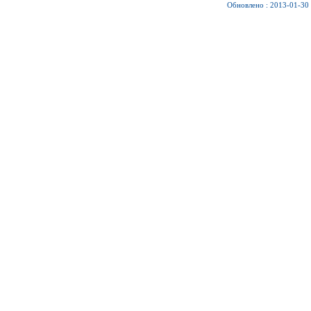
Обновлено : 2013-01-30