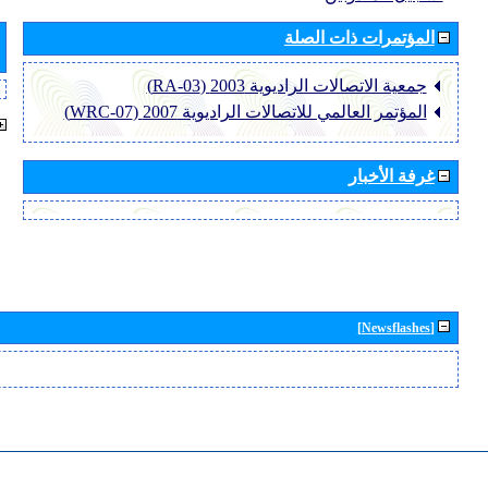
المؤتمرات ذات الصلة
جمعية الاتصالات الراديوية 2003 (RA-03)
المؤتمر العالمي للاتصالات الراديوية 2007 (WRC-07)
غرفة الأخبار
[Newsflashes]