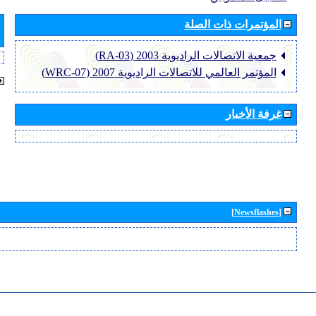
المؤتمرات ذات الصلة
جمعية الاتصالات الراديوية 2003 (RA-03)
المؤتمر العالمي للاتصالات الراديوية 2007 (WRC-07)
غرفة الأخبار
[Newsflashes]