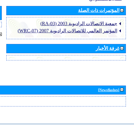
المؤتمرات ذات الصلة
جمعية الاتصالات الراديوية 2003 (RA-03)
المؤتمر العالمي للاتصالات الراديوية 2007 (WRC-07)
غرفة الأخبار
[Newsflashes]