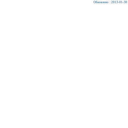
Обновлено : 2013-01-30