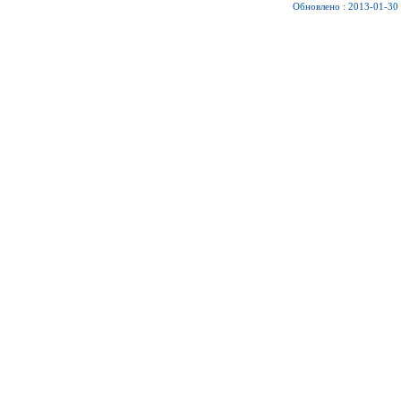
Обновлено : 2013-01-30