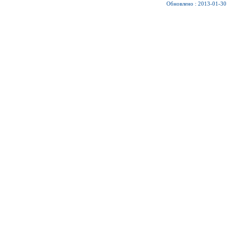
Обновлено : 2013-01-30