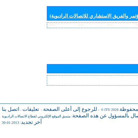
تمر والفريق الاستشاري للاتصالات الراديوية)
محفوظة
للرجوع إلى أعلى الصفحة
تعليقات
اتصل بنا
-
-
- © ITU 2026
صال بالمسؤول عن هذه الصفحة
:
منسق الموقع الإلكتروني لقطاع الاتصالات الراديوية
آخر تجديد
: 2013-01-30