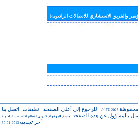
تمر والفريق الاستشاري للاتصالات الراديوية)
محفوظة
للرجوع إلى أعلى الصفحة
تعليقات
اتصل بنا
-
-
- © ITU 2026
صال بالمسؤول عن هذه الصفحة
:
منسق الموقع الإلكتروني لقطاع الاتصالات الراديوية
آخر تجديد
: 2013-01-30