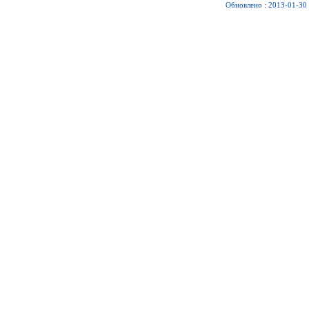
Обновлено : 2013-01-30