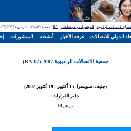
طاع الاتصالات الراديوية
:
المؤتمرات والاجتماعات
:
RA
: جمعية الاتصالات الراديوية 2007 (RA-07)
اد الدولي للاتصالات
غرفة الأخبار
أنشطة
المنشورات
إح
جمعية الاتصالات الراديوية 2007 (RA-07)
(جنيف، سويسرا، 15 أكتوبر - 19 أكتوبر 2007)
دفتر القرارات
طي الكل