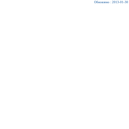
Обновлено : 2013-01-30