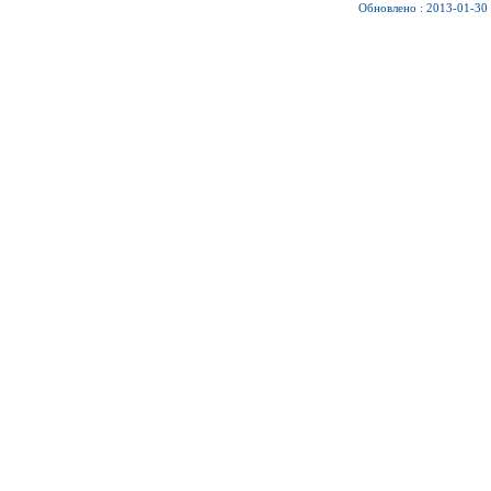
Обновлено : 2013-01-30