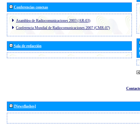
Conferencias conexas
Asamblea de Radiocomunicaciones 2003 (AR-03)
Conferencia Mundial de Radiocomunicaciones 2007 (CMR-07)
Sala de redacción
Contact
[Newsflashes]