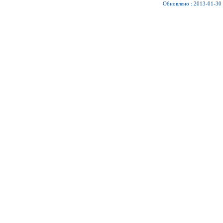
Обновлено : 2013-01-30