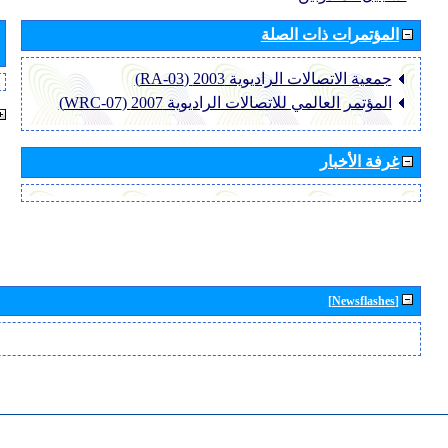
المؤتمرات ذات الصلة
جمعية الاتصالات الراديوية 2003 (RA-03)
المؤتمر العالمي للاتصالات الراديوية 2007 (WRC-07)
غرفة الأخبار
[Newsflashes]