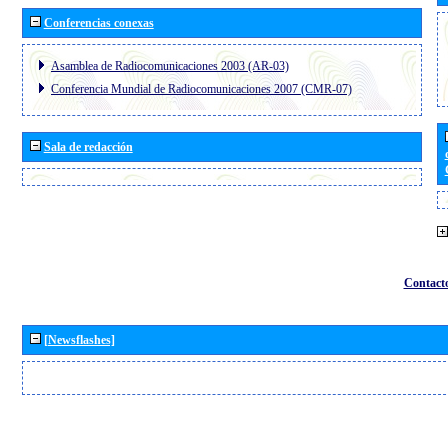
Conferencias conexas
Asamblea de Radiocomunicaciones 2003 (AR-03)
Conferencia Mundial de Radiocomunicaciones 2007 (CMR-07)
Sala de redacción
Contact
[Newsflashes]