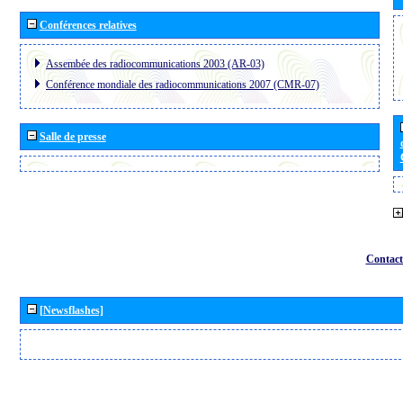
Conférences relatives
Assembée des radiocommunications 2003 (AR-03)
Conférence mondiale des radiocommunications 2007 (CMR-07)
Salle de presse
Contact
[Newsflashes]