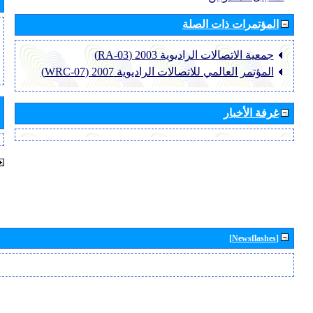
المؤتمرات ذات الصلة
جمعية الاتصالات الراديوية 2003 (RA-03)
المؤتمر العالمي للاتصالات الراديوية 2007 (WRC-07)
غرفة الأخبار
[Newsflashes]