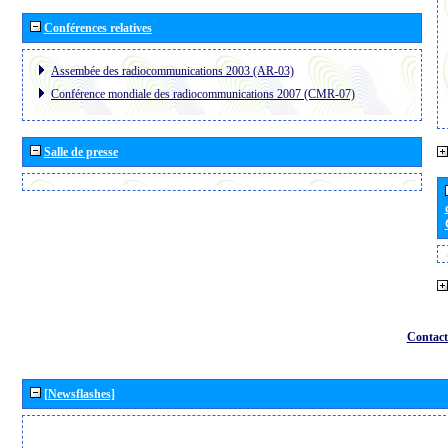
Conférences relatives
Assembée des radiocommunications 2003 (AR-03)
Conférence mondiale des radiocommunications 2007 (CMR-07)
Salle de presse
Contact
[Newsflashes]