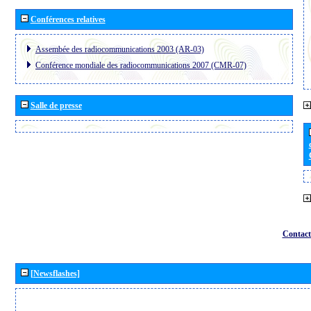
Conférences relatives
Assembée des radiocommunications 2003 (AR-03)
Conférence mondiale des radiocommunications 2007 (CMR-07)
Salle de presse
Contact
[Newsflashes]