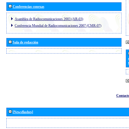
Conferencias conexas
Asamblea de Radiocomunicaciones 2003 (AR-03)
Conferencia Mundial de Radiocomunicaciones 2007 (CMR-07)
Sala de redacción
Contact
[Newsflashes]