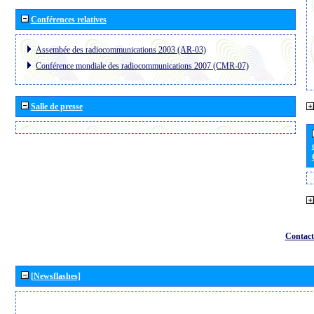
Conférences relatives
Assembée des radiocommunications 2003 (AR-03)
Conférence mondiale des radiocommunications 2007 (CMR-07)
Salle de presse
Contact
[Newsflashes]