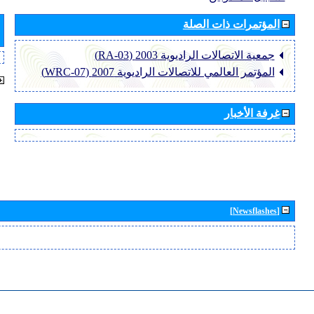
المؤتمرات ذات الصلة
جمعية الاتصالات الراديوية 2003 (RA-03)
المؤتمر العالمي للاتصالات الراديوية 2007 (WRC-07)
غرفة الأخبار
[Newsflashes]