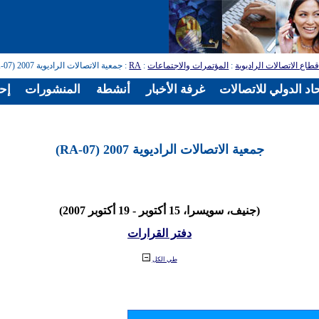
طاع الاتصالات الراديوية
:
المؤتمرات والاجتماعات
:
RA
: جمعية الاتصالات الراديوية 2007 (RA-07)
اد الدولي للاتصالات
غرفة الأخبار
أنشطة
المنشورات
إح
جمعية الاتصالات الراديوية 2007 (RA-07)
(جنيف، سويسرا، 15 أكتوبر - 19 أكتوبر 2007)
دفتر القرارات
طي الكل