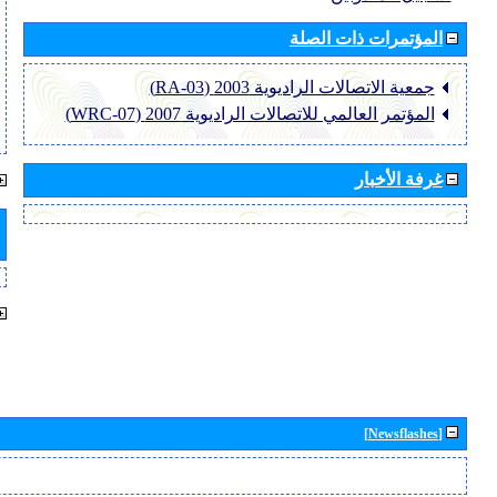
المؤتمرات ذات الصلة
جمعية الاتصالات الراديوية 2003 (RA-03)
المؤتمر العالمي للاتصالات الراديوية 2007 (WRC-07)
غرفة الأخبار
[Newsflashes]