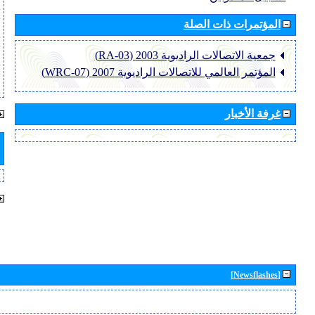
المؤتمرات ذات الصلة
جمعية الاتصالات الراديوية 2003 (RA-03)
المؤتمر العالمي للاتصالات الراديوية 2007 (WRC-07)
غرفة الأخبار
[Newsflashes]