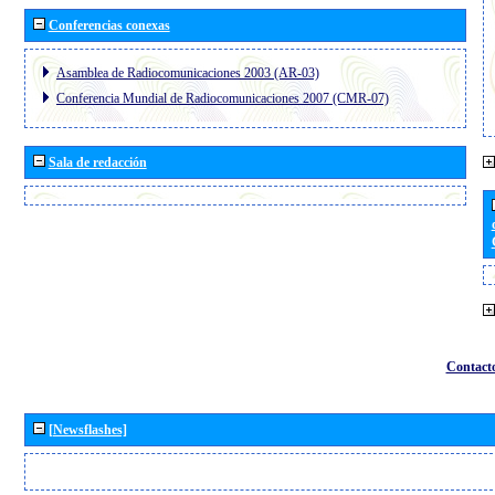
Conferencias conexas
Asamblea de Radiocomunicaciones 2003 (AR-03)
Conferencia Mundial de Radiocomunicaciones 2007 (CMR-07)
Sala de redacción
Contact
[Newsflashes]