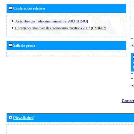
Conférences relatives
Assembée des radiocommunications 2003 (AR-03)
Conférence mondiale des radiocommunications 2007 (CMR-07)
Salle de presse
Contact
[Newsflashes]