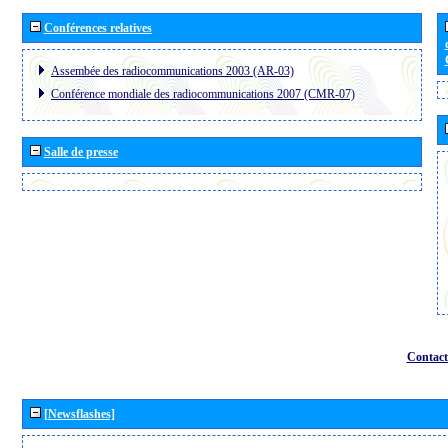
Conférences relatives
Assembée des radiocommunications 2003 (AR-03)
Conférence mondiale des radiocommunications 2007 (CMR-07)
Salle de presse
Contact
[Newsflashes]