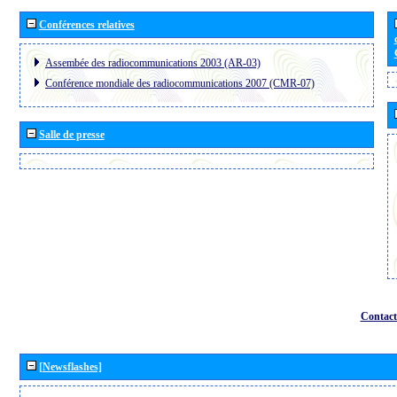
Conférences relatives
Assembée des radiocommunications 2003 (AR-03)
Conférence mondiale des radiocommunications 2007 (CMR-07)
Salle de presse
Contact
[Newsflashes]