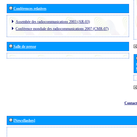
Conférences relatives
Assembée des radiocommunications 2003 (AR-03)
Conférence mondiale des radiocommunications 2007 (CMR-07)
Salle de presse
Contact
[Newsflashes]