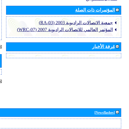
المؤتمرات ذات الصلة
جمعية الاتصالات الراديوية 2003 (RA-03)
المؤتمر العالمي للاتصالات الراديوية 2007 (WRC-07)
غرفة الأخبار
[Newsflashes]