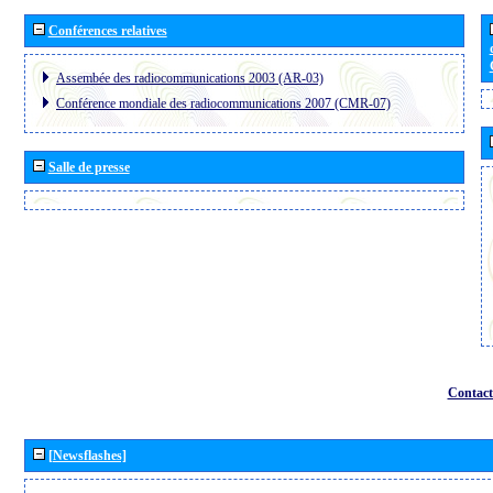
Conférences relatives
Assembée des radiocommunications 2003 (AR-03)
Conférence mondiale des radiocommunications 2007 (CMR-07)
Salle de presse
Contact
[Newsflashes]