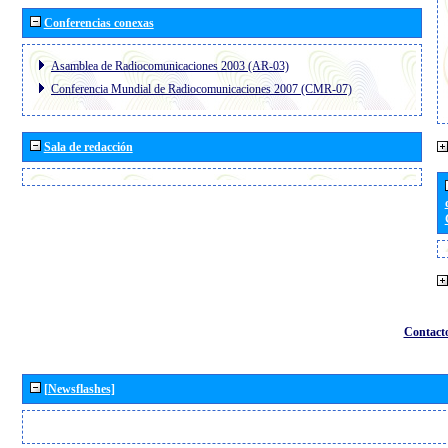
Conferencias conexas
Asamblea de Radiocomunicaciones 2003 (AR-03)
Conferencia Mundial de Radiocomunicaciones 2007 (CMR-07)
Sala de redacción
Contact
[Newsflashes]