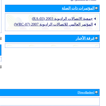
المؤتمرات ذات الصلة
جمعية الاتصالات الراديوية 2003 (RA-03)
المؤتمر العالمي للاتصالات الراديوية 2007 (WRC-07)
غرفة الأخبار
[Newsflashes]