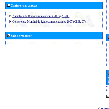
Conferencias conexas
Asamblea de Radiocomunicaciones 2003 (AR-03)
Conferencia Mundial de Radiocomunicaciones 2007 (CMR-07)
Sala de redacción
Contact