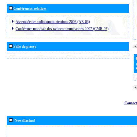
Conférences relatives
Assembée des radiocommunications 2003 (AR-03)
Conférence mondiale des radiocommunications 2007 (CMR-07)
Salle de presse
Contact
[Newsflashes]